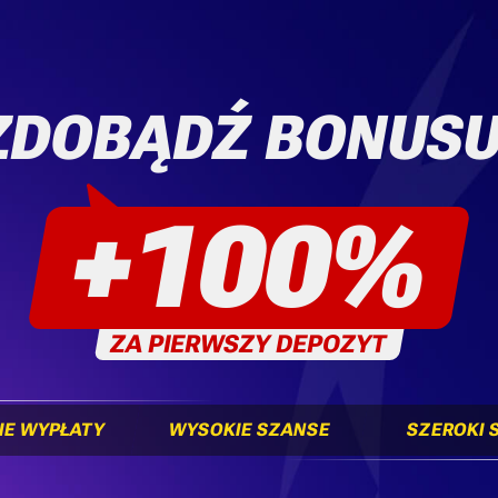
ZDOBĄDŹ BONUSU
+100%
ZA PIERWSZY DEPOZYT
IE WYPŁATY
WYSOKIE SZANSE
SZEROKI 