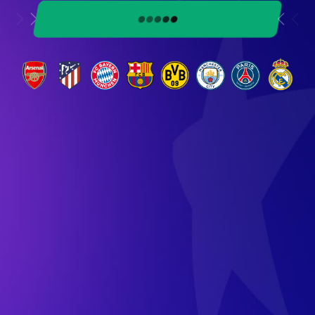
OTBIERZ BONUS