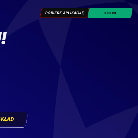
POBIERZ APLIKACJĘ
ZAREJESTRUJ SIĘ
!
SKŁAD